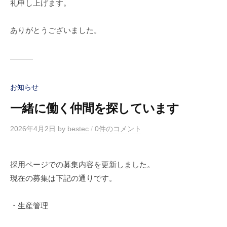
礼申し上げます。
ありがとうございました。
お知らせ
一緒に働く仲間を探しています
2026年4月2日
by
bestec
/
0件のコメント
採用ページでの募集内容を更新しました。
現在の募集は下記の通りです。
・生産管理