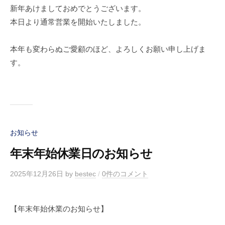
新年あけましておめでとうございます。
本日より通常営業を開始いたしました。
本年も変わらぬご愛顧のほど、よろしくお願い申し上げま
す。
お知らせ
年末年始休業日のお知らせ
2025年12月26日
by
bestec
/
0件のコメント
【年末年始休業のお知らせ】