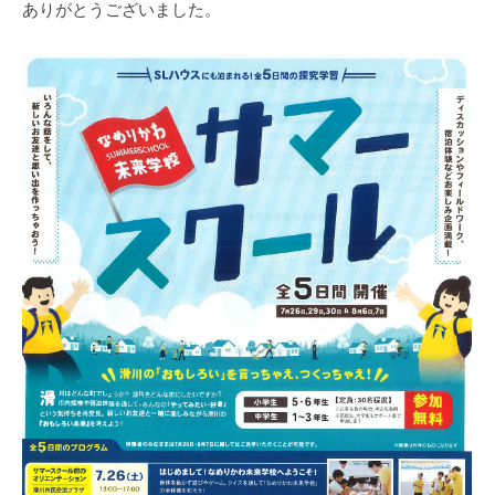
ありがとうございました。