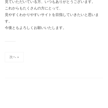
見ていただいている方、いつもありがとうございます。
これからもたくさんの方にとって、
見やすくわかりやすいサイトを目指していきたいと思いま
す。
今後ともよろしくお願いいたします。
投
次へ »
稿
の
ペ
ー
ジ
送
り