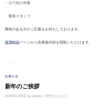
・ロウ付け作業
・製造スタッフ
興味のある方のご応募をお待ちしております。
採用特設
ページから各募集内容を閲覧いただけます。
お知らせ
新年のご挨拶
2026年1月5日
by
bestec
/
0件のコメント