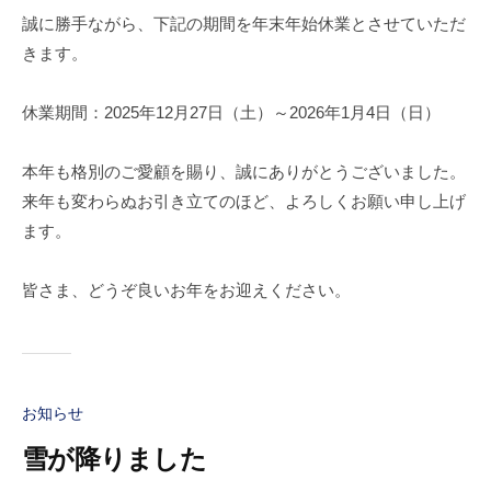
誠に勝手ながら、下記の期間を年末年始休業とさせていただ
きます。
休業期間：2025年12月27日（土）～2026年1月4日（日）
本年も格別のご愛顧を賜り、誠にありがとうございました。
来年も変わらぬお引き立てのほど、よろしくお願い申し上げ
ます。
皆さま、どうぞ良いお年をお迎えください。
お知らせ
雪が降りました