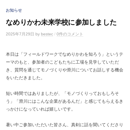
お知らせ
なめりかわ未来学校に参加しました
2025年7月29日
by
bestec
/
0件のコメント
本日は「フィールドワークでなめりかわを知ろう」というテ
ーマのもと、参加者のこどもたちに工場を見学していただ
き、質問を通じてモノづくりや滑川についてお話しする機会
をいただきました。
短い時間ではありましたが、「モノづくりっておもしろそ
う」「滑川にはこんな企業があるんだ」と感じてもらえるき
っかけになっていれば嬉しいです。
暑い中ご参加いただいた皆さん、真剣に話を聞いてくださり