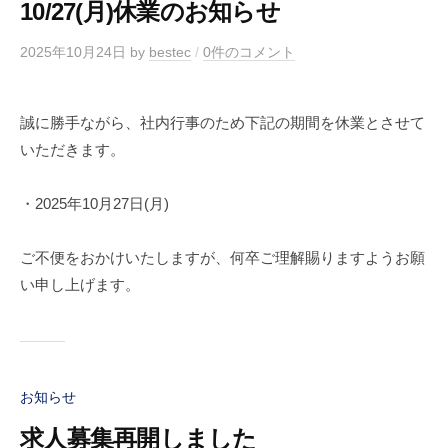
10/27(月)休業のお知らせ
2025年10月24日
by
bestec
/
0件のコメント
誠に勝手ながら、社内行事のため下記の期間を休業とさせて
いただきます。
・2025年10月27日(月)
ご不便をおかけいたしますが、何卒ご理解賜りますようお願
い申し上げます。
お知らせ
求人募集再開しました