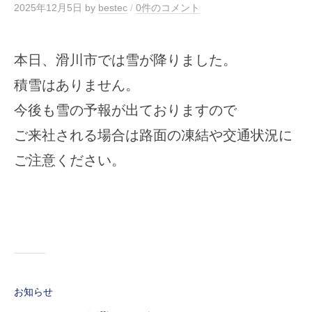
2025年12月5日
by
bestec
/
0件のコメント
本日、滑川市では雪が降りました。
積雪はありません。
今後も雪の予報が出ておりますので
ご来社される場合は路面の凍結や交通状況に
ご注意ください。
お知らせ