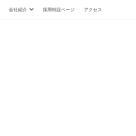
会社紹介
採用特設ページ
アクセス