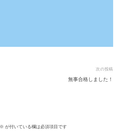
次の投稿
無事合格しました！
※
が付いている欄は必須項目です